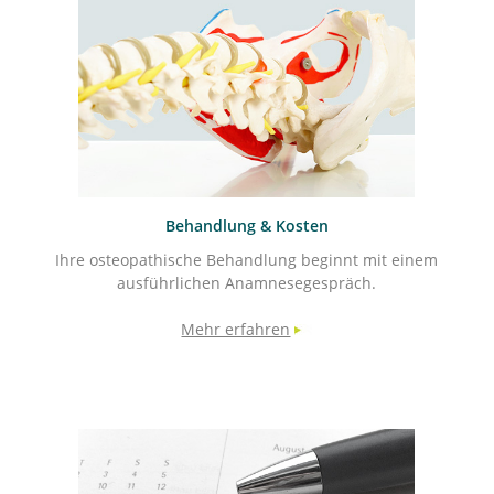
Behandlung & Kosten
Ihre osteopathische Behandlung beginnt mit einem
ausführlichen Anamnesegespräch.
Mehr erfahren