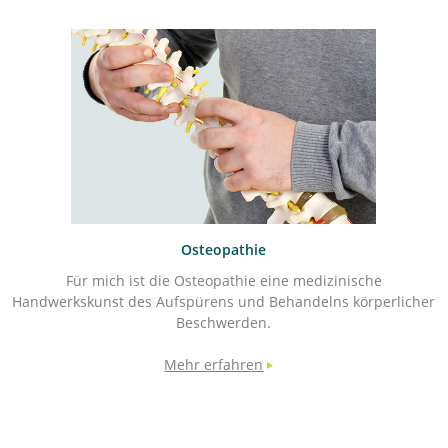
Osteopathie
Für mich ist die Osteopathie eine medizinische
Handwerkskunst des Aufspürens und Behandelns körperlicher
Beschwerden.
Mehr erfahren