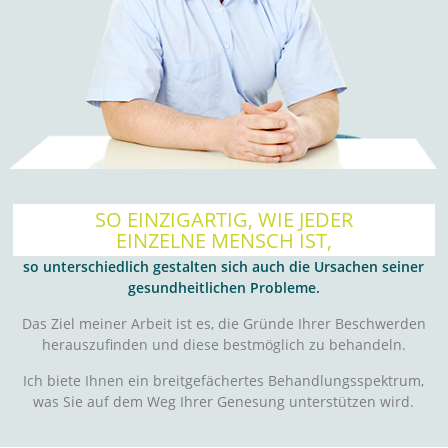
SO EINZIGARTIG, WIE JEDER
EINZELNE MENSCH IST,
so unterschiedlich gestalten sich auch die Ursachen seiner
gesundheitlichen Probleme.
Das Ziel meiner Arbeit ist es, die Gründe Ihrer Beschwerden
herauszufinden und diese bestmöglich zu behandeln.
Ich biete Ihnen ein breitgefächertes Behandlungsspektrum,
was Sie auf dem Weg Ihrer Genesung unterstützen wird.