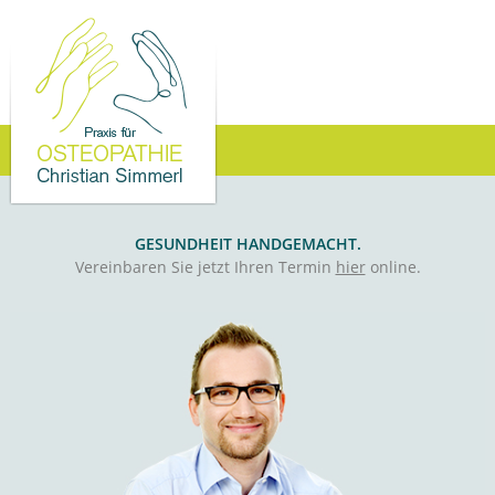
GESUNDHEIT HANDGEMACHT.
Vereinbaren Sie jetzt Ihren Termin
hier
online.