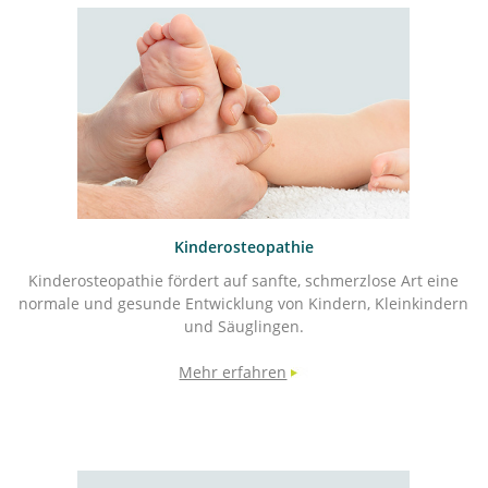
Kinderosteopathie
Kinderosteopathie fördert auf sanfte, schmerzlose Art eine
normale und gesunde Entwicklung von Kindern, Kleinkindern
und Säuglingen.
Mehr erfahren